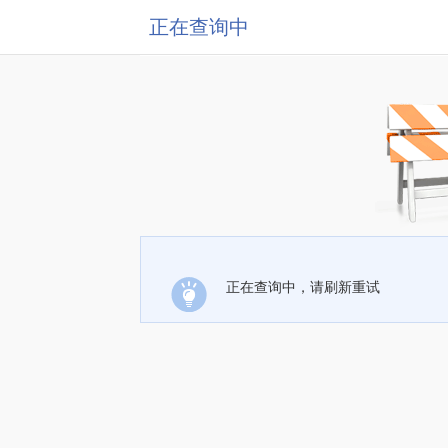
正在查询中
正在查询中，请刷新重试