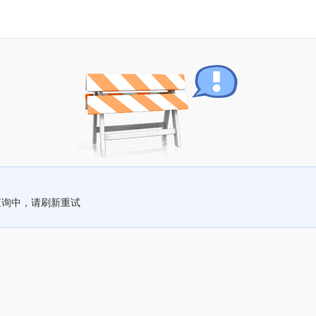
查询中，请刷新重试