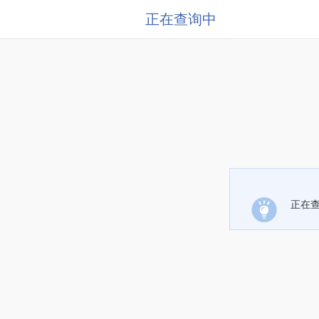
正在查询中
正在