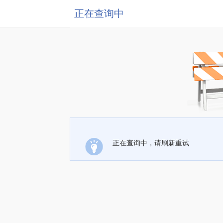
正在查询中
正在查询中，请刷新重试