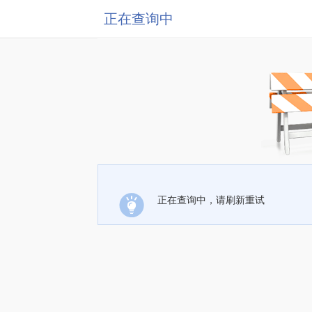
正在查询中
正在查询中，请刷新重试