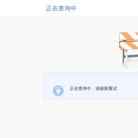
正在查询中
正在查询中，请刷新重试