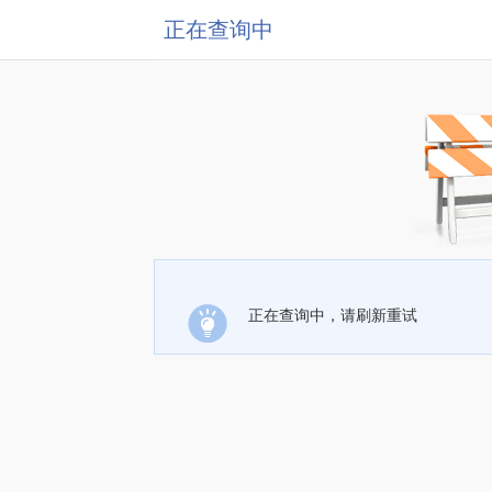
正在查询中
正在查询中，请刷新重试